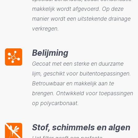
makkelijk wordt afgevoerd. Op deze
manier wordt een uitstekende drainage
verkregen.
Belijming
Gecoat met een sterke en duurzame
lijm, geschikt voor buitentoepassingen.
Betrouwbaar en makkelijk aan te
brengen. Ontwikkeld voor toepassingen
op polycarbonaat.
Stof, schimmels en algen