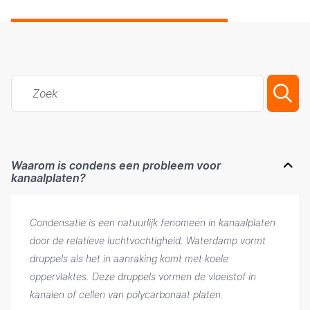
Waarom is condens een probleem voor
kanaalplaten?
Condensatie is een natuurlijk fenomeen in kanaalplaten
door de relatieve luchtvochtigheid. Waterdamp vormt
druppels als het in aanraking komt met koele
oppervlaktes. Deze druppels vormen de vloeistof in
kanalen of cellen van polycarbonaat platen.