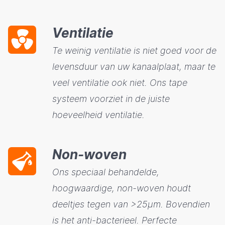
Ventilatie
Te weinig ventilatie is niet goed voor de
levensduur van uw kanaalplaat, maar te
veel ventilatie ook niet. Ons tape
systeem voorziet in de juiste
hoeveelheid ventilatie.
Non-woven
Ons speciaal behandelde,
hoogwaardige, non-woven houdt
deeltjes tegen van >25µm. Bovendien
is het anti-bacterieel. Perfecte