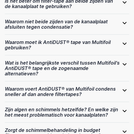
Is het beter om filter-tape aan beide zijden van
de kanaalplaat te gebruiken?
Waarom niet beide zijden van de kanaalplaat
afsluiten tegen condensatie?
Waarom moet ik AntiDUST® tape van Multifoil
gebruiken?
Wat is het belangrijkste verschil tussen Multifoil's
AntiDUST® tape en de zogenaamde
alternatieven?
Waarom voert AntiDUST® van Multifoil condens
sneller af dan andere filtertapes?
Zijn algen en schimmels hetzelfde? En welke zijn
het meest problematisch voor kanaalplaten?
Zorgt de schimmelbehandeling in budget