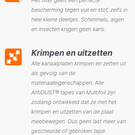
Het filter geeft een perfecte
bescherming tegen vuil en stof, zelfs in
hele kleine deeltjes. Schimmels, algen
en insecten krijgen geen kans.
Krimpen en uitzetten
Alle kanaalplaten krimpen en zetten uit
als gevolg van de
materiaaleigenschappen. Alle
AntiDUST® tapes van Multifoil zijn
zodanig ontwikkeld dat ze met het
krimpen en uitzetten van de plaat
meebewegen. Dus geen last meer van
gescheurde of gebroken tape.